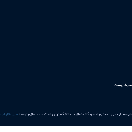
ام حقوق مادی و معنوی این وبگاه متعلق به دانشگاه تهران است.پیاده سازی توسط
سپهرافزار ایرا