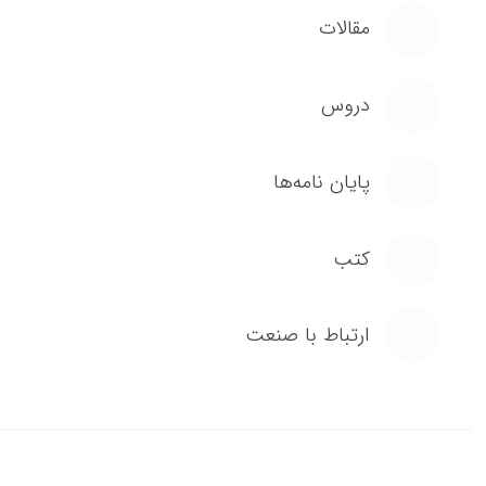
مقالات
دروس
پایان نامه‌ها
کتب
ارتباط با صنعت