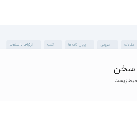
ت
دروس
پایان نامه‌ها
کتب
ارتباط با صنعت
ط زیست